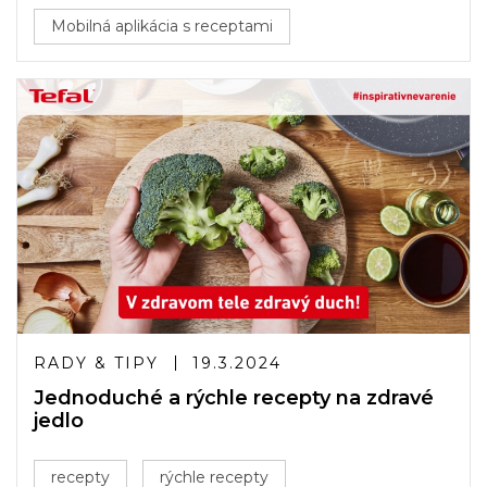
Mobilná aplikácia s receptami
RADY & TIPY
19.3.2024
Jednoduché a rýchle recepty na zdravé
jedlo
recepty
rýchle recepty