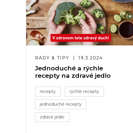
RADY & TIPY
19.3.2024
Jednoduché a rýchle
recepty na zdravé jedlo
recepty
rýchle recepty
jednoduché recepty
zdravé jedlo