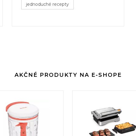
jednoduché recepty
AKČNÉ PRODUKTY NA E-SHOPE