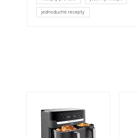
jednoduché recepty