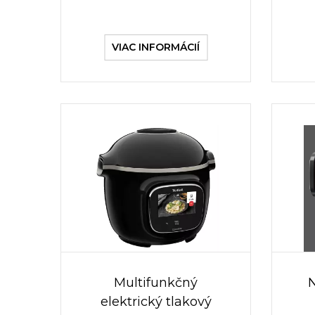
VIAC INFORMÁCIÍ
Multifunkčný
elektrický tlakový