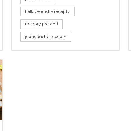
halloweenské recepty
recepty pre deti
jednoduché recepty