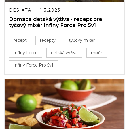
DESIATA
1.3.2023
Domáca detská výživa - recept pre
tyčový mixér Infiny Force Pro 5v1
recept
recepty
tyčový mixér
Infiny Force
detská výživa
mixér
Infiny Force Pro 5v1