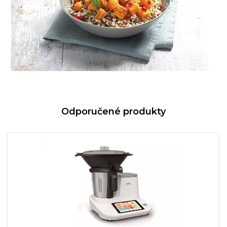
Odporučené produkty