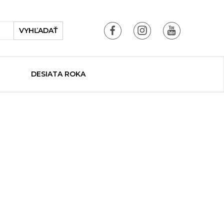
VYHĽADAŤ
DESIATA ROKA