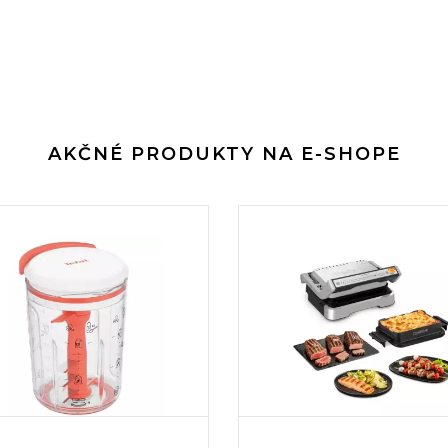
AKČNÉ PRODUKTY NA E-SHOPE