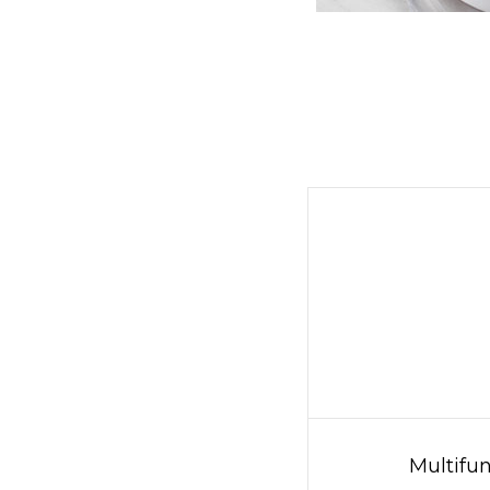
Multifu