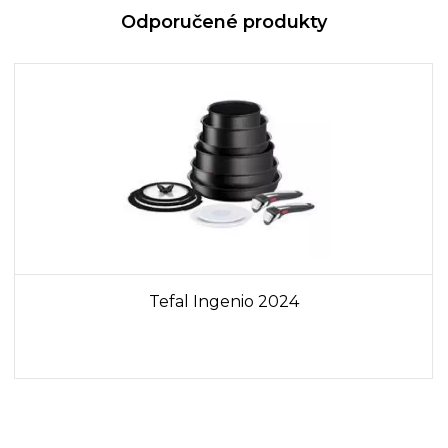
Odporučené produkty
Tefal Ingenio 2024