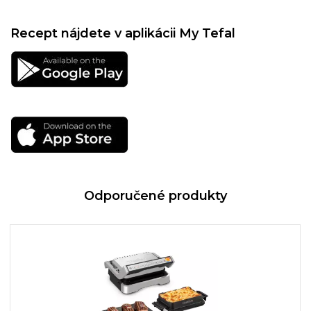
Recept nájdete v aplikácii My Tefal
Odporučené produkty