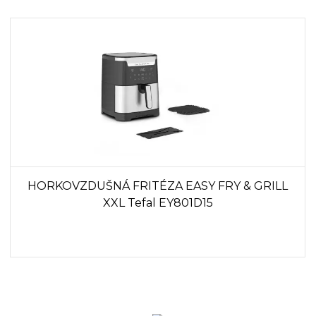
HORKOVZDUŠNÁ FRITÉZA EASY FRY & GRILL
XXL Tefal EY801D15