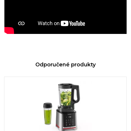
Odporučené produkty