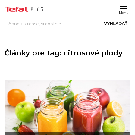
Menu
VYHĽADAŤ
Články pre tag: citrusové plody