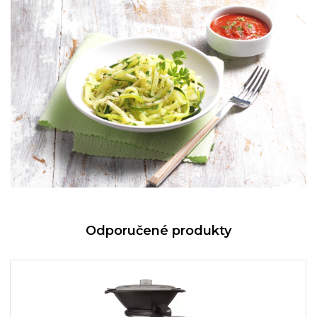
Odporučené produkty