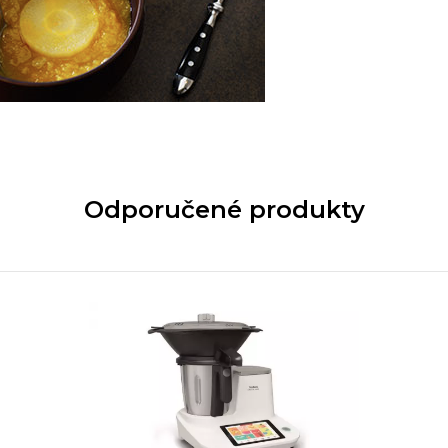
Odporučené produkty