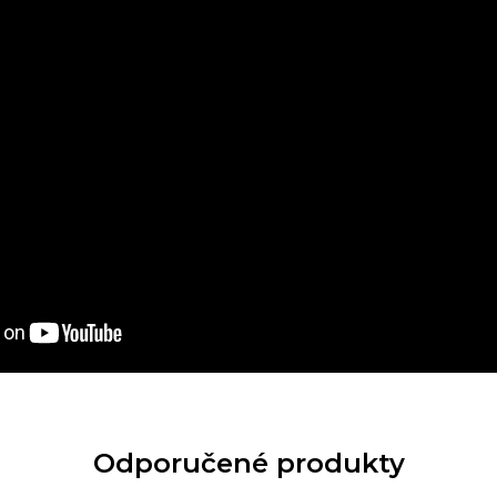
Odporučené produkty