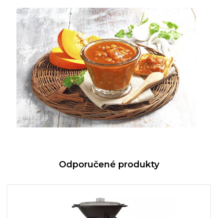
Odporučené produkty