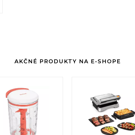
AKČNÉ PRODUKTY NA E-SHOPE