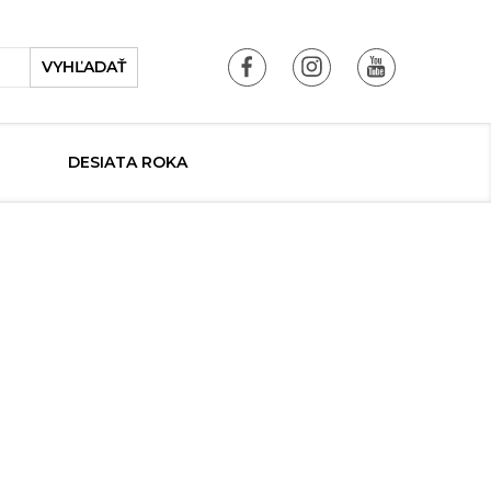
VYHĽADAŤ
DESIATA ROKA