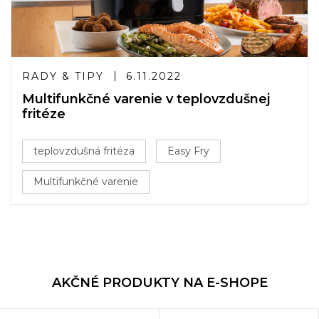
RADY & TIPY
6.11.2022
Multifunkčné varenie v teplovzdušnej
fritéze
teplovzdušná fritéza
Easy Fry
Multifunkčné varenie
AKČNÉ PRODUKTY NA E-SHOPE