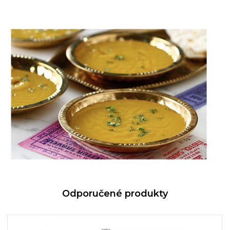
Odporučené produkty