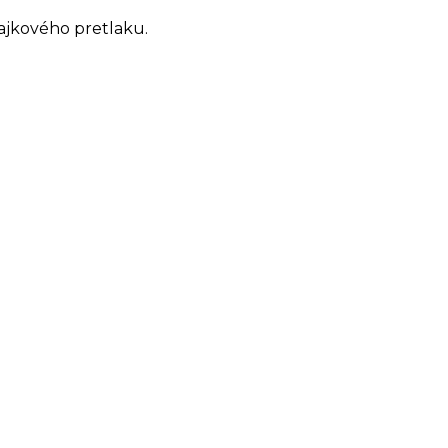
dajkového pretlaku.