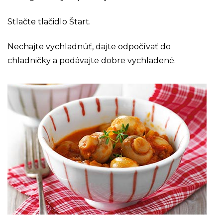
Stlačte tlačidlo Štart.
Nechajte vychladnúť, dajte odpočívať do
chladničky a podávajte dobre vychladené.