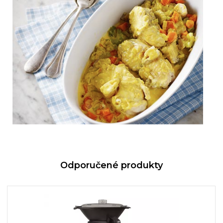
Odporučené produkty