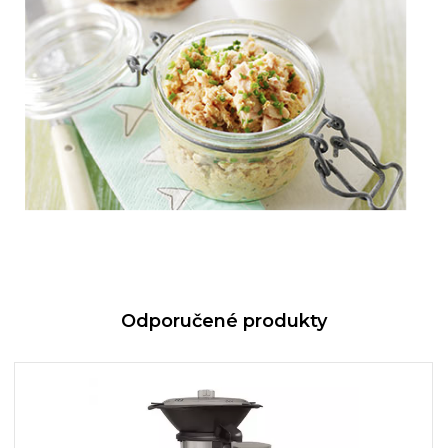
Odporučené produkty