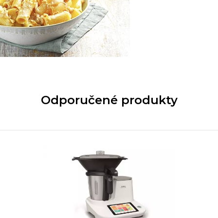
Odporučené produkty