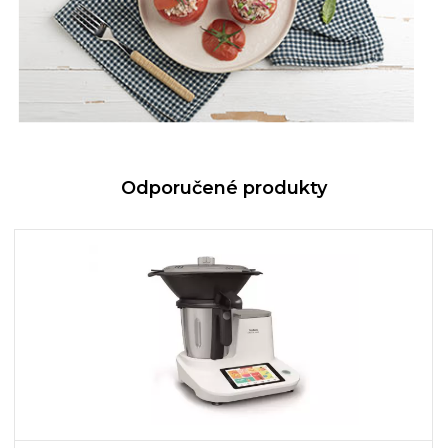
Odporučené produkty