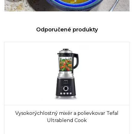
Odporučené produkty
Vysokorýchlostný mixér a polievkovar Tefal
Ultrablend Cook