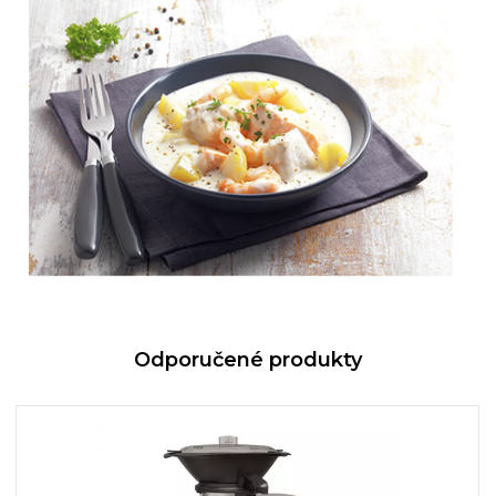
Odporučené produkty