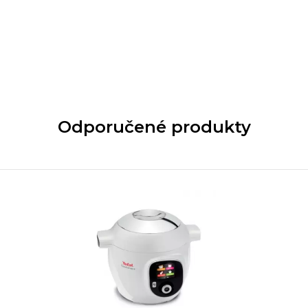
Odporučené produkty