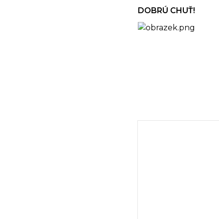
DOBRÚ CHUŤ!