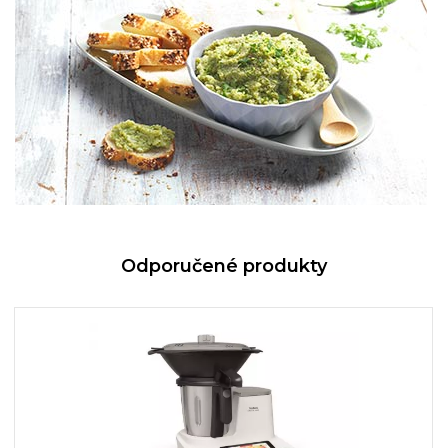
Odporučené produkty