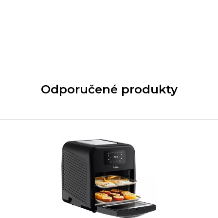
Odporučené produkty