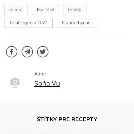
recept
My Tefal
tefalsk
Tefal Ingenio 2024
Kuracie byriani
Autor
Soňa Vu
ŠTÍTKY PRE RECEPTY