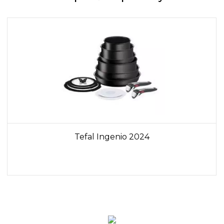
Tefal Ingenio 2024