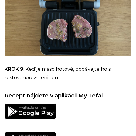
KROK 9
: Keď je mäso hotové, podávajte ho s
restovanou zeleninou.
Recept nájdete v aplikácii My Tefal