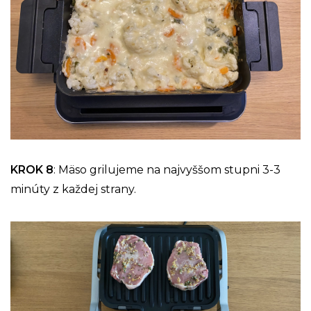
KROK 8
: Mäso grilujeme na najvyššom stupni 3-3
minúty z každej strany.