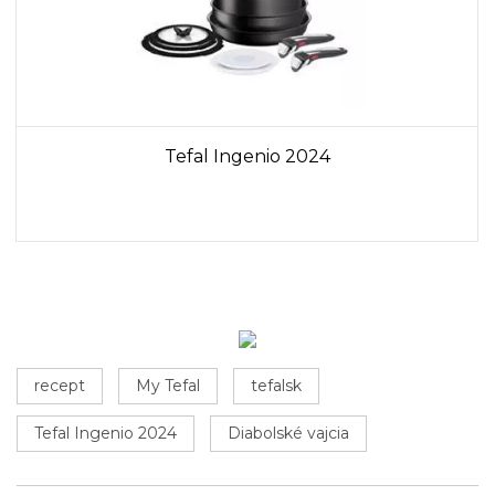
Tefal Ingenio 2024
recept
My Tefal
tefalsk
Tefal Ingenio 2024
Diabolské vajcia