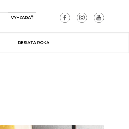
VYHĽADAŤ
DESIATA ROKA