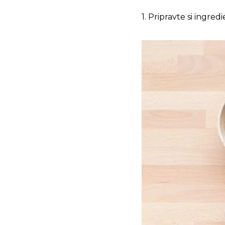
1. Pripravte si ingre