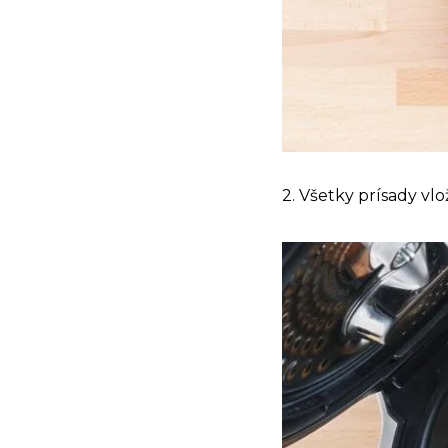
2. Všetky prísady vlo