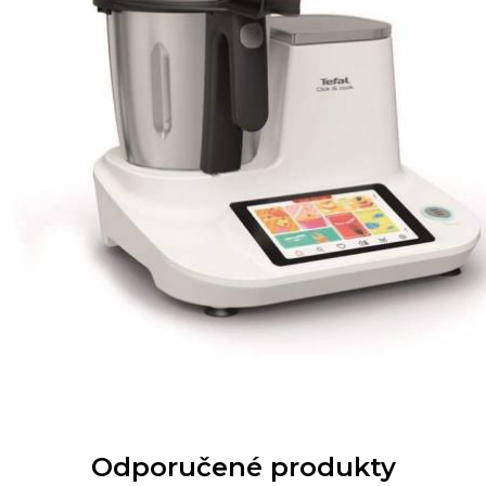
Odporučené produkty