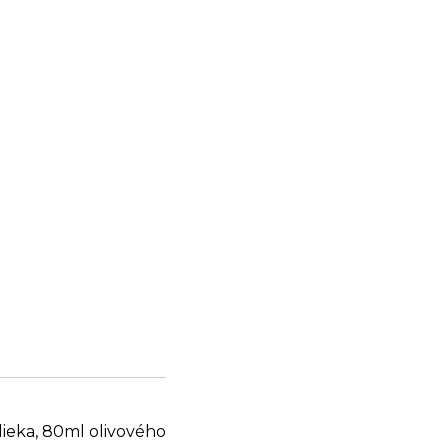
lieka, 80ml olivového