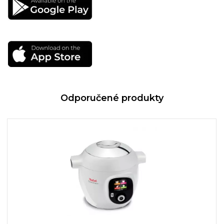
Odporučené produkty