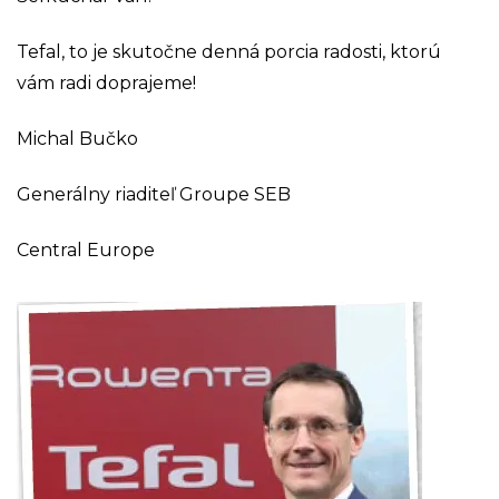
Tefal, to je skutočne denná porcia radosti, ktorú
vám radi doprajeme!
Michal Bučko
Generálny riaditeľ Groupe SEB
Central Europe