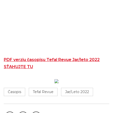
PDF verziu časopisu Tefal Revue Jar/leto 2022
SŤAHUJTE TU
Časopis
Tefal Revue
Jar/Leto 2022